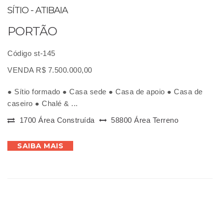
SÍTIO - ATIBAIA
PORTÃO
Código st-145
VENDA R$ 7.500.000,00
● Sítio formado ● Casa sede ● Casa de apoio ● Casa de
caseiro ● Chalé & ...
1700 Área Construída
58800 Área Terreno
SAIBA MAIS