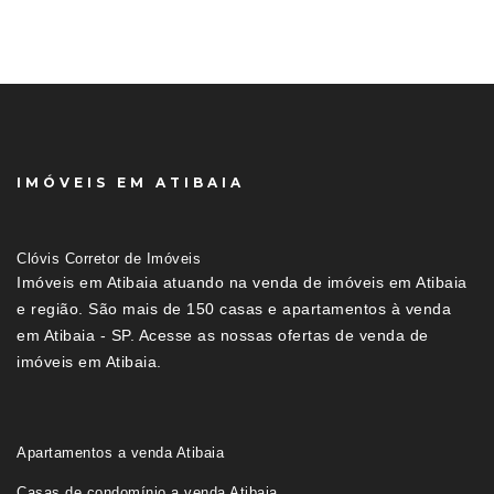
IMÓVEIS EM ATIBAIA
Clóvis Corretor de Imóveis
Imóveis em Atibaia atuando na venda de imóveis em Atibaia
e região. São mais de 150 casas e apartamentos à venda
em Atibaia - SP. Acesse as nossas ofertas de venda de
imóveis em Atibaia.
Apartamentos a venda Atibaia
Casas de condomínio a venda Atibaia