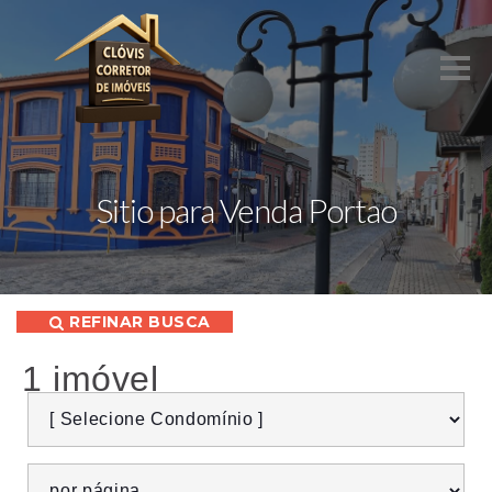
Sitio para Venda Portao
REFINAR BUSCA
1 imóvel