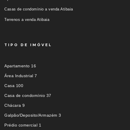
Casas de condomínio a venda Atibaia
Terrenos a venda Atibaia
TIPO DE IMÓVEL
Apartamento 16
Área Industrial 7
Casa 100
Casa de condomínio 37
Chácara 9
Galpão/Deposito/Armazém 3
Prédio comercial 1