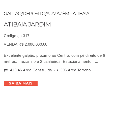
GALPÃO/DEPOSITO/ARMAZÉM - ATIBAIA
ATIBAIA JARDIM
Código gp-317
VENDA R$ 2.000.000,00
Excelente galpão, próximo ao Centro, com pé direito de 6
metros, mezanino e 2 banheiros. Estacionamento f ...
413,46 Área Construída
396 Área Terreno
SAIBA MAIS