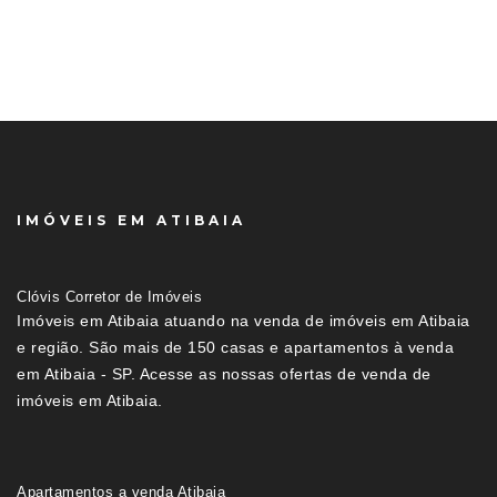
IMÓVEIS EM ATIBAIA
Clóvis Corretor de Imóveis
Imóveis em Atibaia atuando na venda de imóveis em Atibaia
e região. São mais de 150 casas e apartamentos à venda
em Atibaia - SP. Acesse as nossas ofertas de venda de
imóveis em Atibaia.
Apartamentos a venda Atibaia