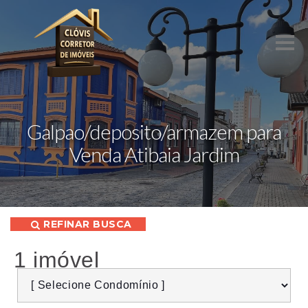
Galpao/deposito/armazem para
Venda Atibaia Jardim
REFINAR BUSCA
1 imóvel