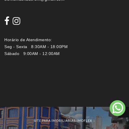
Horário de Atendimento:
Seg - Sexta 8:30AM - 18:00PM
Sábado 9:00AM - 12:00AM
Imóveis por localização
SITE PARA IMOBILIÁRIAS IMOFLEX
::