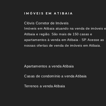
IMÓVEIS EM ATIBAIA
Clóvis Corretor de Imóveis
Imóveis em Atibaia atuando na venda de imóveis 
Atibaia e região. São mais de 150 casas e
apartamentos à venda em Atibaia - SP. Acesse as
nossas ofertas de venda de imóveis em Atibaia.
Apartamentos a venda Atibaia
Casas de condomínio a venda Atibaia
Terrenos a venda Atibaia