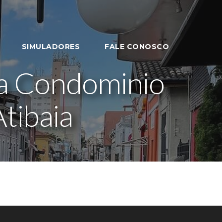
SIMULADORES
FALE CONOSCO
a Condominio
tibaia